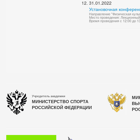
31.01.2022
Установочная конференц
Направление "Физическая куль
Место проведения: Лекционный
Время проведения с 12:00 до 1
Учредитель академии
МИ
МИНИСТЕРСТВО СПОРТА
ВЫ
РОССИЙСКОЙ ФЕДЕРАЦИИ
РО