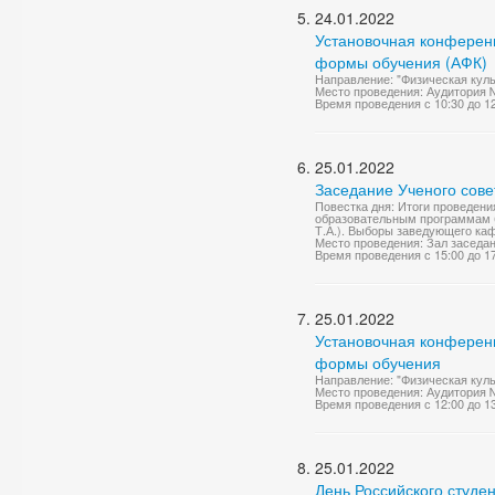
24.01.2022
Установочная конференц
формы обучения (АФК)
Направление: "Физическая куль
Место проведения: Аудитория 
Время проведения с 10:30 до 1
25.01.2022
Заседание Ученого сове
Повестка дня: Итоги проведен
образовательным программам б
Т.А.). Выборы заведующего каф
Место проведения: Зал заседа
Время проведения с 15:00 до 1
25.01.2022
Установочная конференц
формы обучения
Направление: "Физическая куль
Место проведения: Аудитория 
Время проведения с 12:00 до 1
25.01.2022
День Российского студе