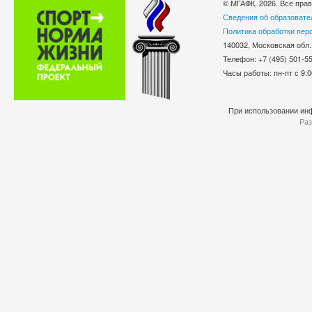
© МГАФК, 2026. Все пра
Сведения об образовате
Политика обработки пер
140032, Московская обл.
Телефон: +7 (495) 501-
Часы работы: пн-пт с 9:0
При использовании инф
Раз