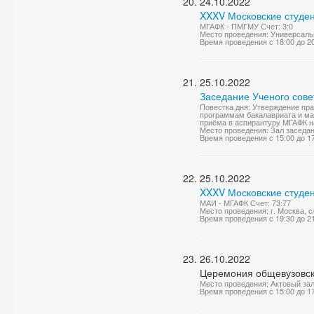
24.10.2022
XXXV Московские студен
МГАФК - ПМГМУ Счет: 3:0
Место проведения: Универсаль
Время проведения с 18:00 до 2
25.10.2022
Заседание Ученого сове
Повестка дня: Утверждение пр
программам бакалавриата и ма
приёма в аспирантуру МГАФК на 
Место проведения: Зал заседа
Время проведения с 15:00 до 1
25.10.2022
XXXV Московские студен
МАИ - МГАФК Счет: 73:77
Место проведения: г. Москва, 
Время проведения с 19:30 до 2
26.10.2022
Церемония общевузовск
Место проведения: Актовый за
Время проведения с 15:00 до 1