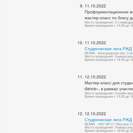
11.10.2022
Профориентационное ме
мастер-класс по боксу д
Место проведения: С/з кафедр
Время проведения с 14:30 до 1
11.10.2022
Студенческая лига РЖД 
МГАФК - Белгородская обл. Счет
Место проведения: Универсаль
Время проведения с 16:30 до 1
12.10.2022
Мастер-класс для студе
dance», в рамках участ
Место проведения: Онлайн-фо
Время проведения с 15:00 до 1
12.10.2022
Студенческая лига РЖД 
МГАФК - НИУ МГСУ (Москва) Сч
Место проведения: Универсаль
Время проведения с 18:00 до 2