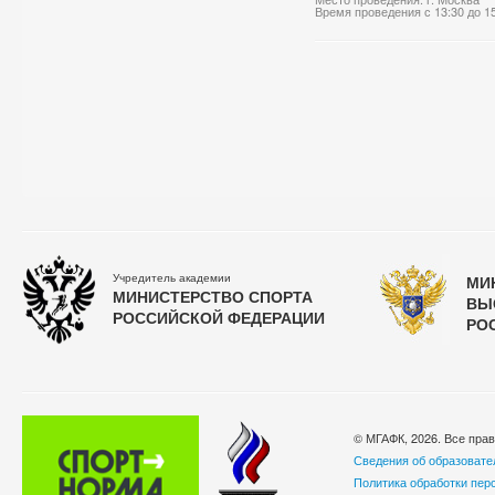
Время проведения с 13:30 до 1
Учредитель академии
МИ
МИНИСТЕРСТВО СПОРТА
ВЫ
РОССИЙСКОЙ ФЕДЕРАЦИИ
РО
© МГАФК, 2026. Все пра
Сведения об образовате
Политика обработки пер