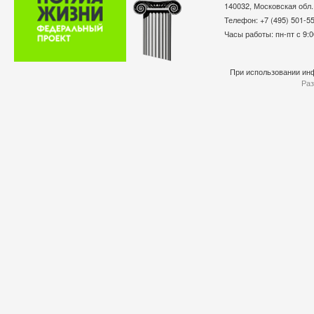
140032, Московская обл.
Телефон: +7 (495) 501-
Часы работы: пн-пт с 9:0
При использовании инф
Раз