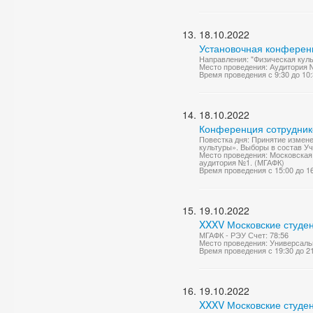
18.10.2022
Установочная конференц
Направления: "Физическая куль
Место проведения: Аудитория 
Время проведения с 9:30 до 10
18.10.2022
Конференция сотрудник
Повестка дня: Принятие измен
культуры». Выборы в состав Уч
Место проведения: Московская 
аудитория №1. (МГАФК)
Время проведения с 15:00 до 1
19.10.2022
XXXV Московские студен
МГАФК - РЭУ Счет: 78:56
Место проведения: Универсаль
Время проведения с 19:30 до 2
19.10.2022
XXXV Московские студен