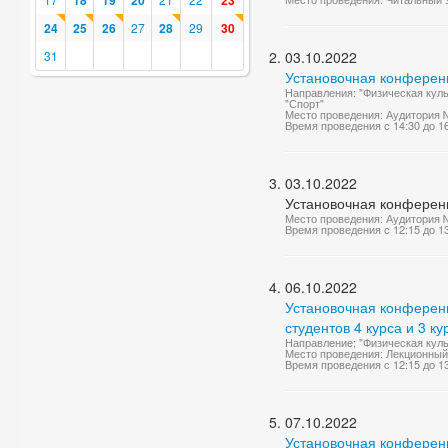
18
19
20
23
24
25
26
27
28
29
30
31
03.10.2022
Установочная конференц
Направления: "Физическая куль
"Спорт"
Место проведения: Аудитория 
Время проведения с 14:30 до 1
03.10.2022
Установочная конференц
Место проведения: Аудитория 
Время проведения с 12:15 до 1
06.10.2022
Установочная конференц
студентов 4 курса и 3 ку
Направление; "Физическая куль
Место проведения: Лекционный
Время проведения с 12:15 до 1
07.10.2022
Установочная конференци