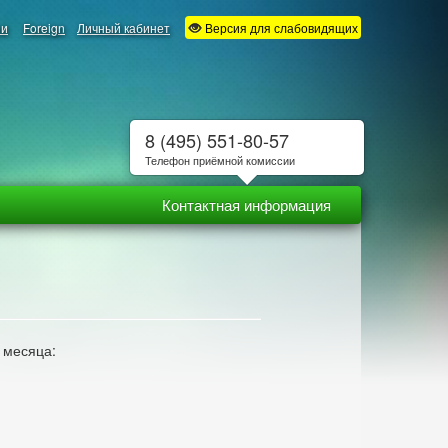
ии
Foreign
Личный кабинет
Версия для слабовидящих
8 (495) 551-80-57
Телефон приёмной комиссии
Контактная информация
 месяца: