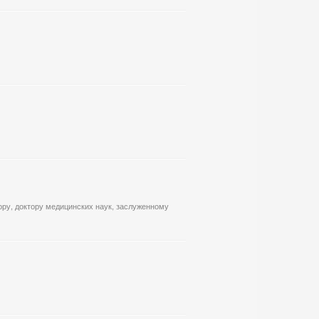
ру, доктору медицинских наук, заслуженному