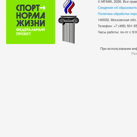
© МГАФК, 2026. Все пра
Сведения об образовате
Политика обработки пер
140032, Московская обл.
Телефон: +7 (495) 501-
Часы работы: пн-пт с 9:0
При использовании инф
Раз