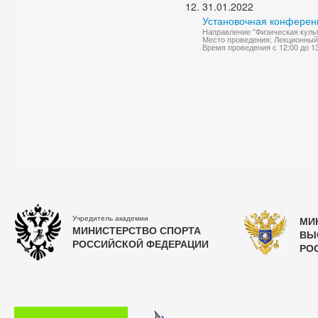
31.01.2022
Установочная конференц
Направление "Физическая куль
Место проведения: Лекционный
Время проведения с 12:00 до 1
Учредитель академии
МИ
МИНИСТЕРСТВО СПОРТА
ВЫ
РОССИЙСКОЙ ФЕДЕРАЦИИ
РО