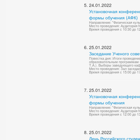
24.01.2022
Установочная конференц
формы обучения (АФК)
Направление: "Физическая куль
Место проведения: Аудитория 
Время проведения с 10:30 до 1
25.01.2022
Заседание Ученого сове
Повестка дня: Итоги проведен
образовательным программам б
Т.А.). Выборы заведующего каф
Место проведения: Зал заседа
Время проведения с 15:00 до 1
25.01.2022
Установочная конференц
формы обучения
Направление: "Физическая куль
Место проведения: Аудитория 
Время проведения с 12:00 до 1
25.01.2022
День Российского студе