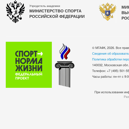
Учредитель академии
МИ
МИНИСТЕРСТВО СПОРТА
ВЫ
РОССИЙСКОЙ ФЕДЕРАЦИИ
РО
© МГАФК, 2026. Все пра
Сведения об образовате
Политика обработки пер
140032, Московская обл.
Телефон: +7 (495) 501-
Часы работы: пн-пт с 9:0
При использовании инф
Раз