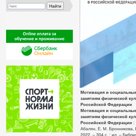
Мотивация и социальные
занятиям физической кул
Российской Федерации
Мотивация и социальные
занятиям физической кул
Российской Федерации
:
Абалян, Е. М. Бронникова, Е
2022. – 304 с. : ил. – Библи