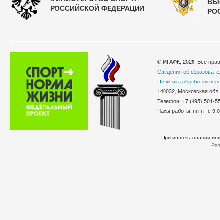
ВЫ
РОССИЙСКОЙ ФЕДЕРАЦИИ
РО
© МГАФК, 2026. Все пра
Сведения об образовате
Политика обработки пер
140032, Московская обл.
Телефон: +7 (495) 501-
Часы работы: пн-пт с 9:0
При использовании инф
Раз