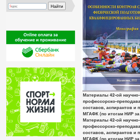
Материалы 42-ой научно
профессорско-преподава
составов, аспирантов и
МГАФК (по итогам НИР за 
Материалы 42-ой научно
профессорско-преподава
составов, аспирантов и
МГАФК (по итогам НИР за 