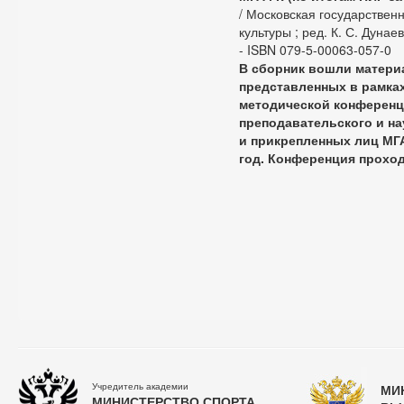
/ Московская государствен
культуры ; ред. К. С. Дунаев
- ISBN 079-5-00063-057-0
В сборник вошли матери
представленных в рамках
методической конференц
преподавательского и на
и прикрепленных лиц МГА
год. Конференция проход
Учредитель академии
МИ
МИНИСТЕРСТВО СПОРТА