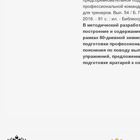
профессиональной команды
для тренеров. Вып. 54 / Б. 
2016. - 91 с. : ил. - Библиогр
В методический разрабо
построение и содержание
рамках 60-дневной зимн
подготовки профессиона
пояснения по поводу вы
упражнений, предложенн
подготовке вратарей к 