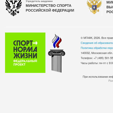
Учредитель академии
МИ
МИНИСТЕРСТВО СПОРТА
ВЫ
РОССИЙСКОЙ ФЕДЕРАЦИИ
РО
© МГАФК, 2026. Все пра
Сведения об образовате
Политика обработки пер
140032, Московская обл.
Телефон: +7 (495) 501-
Часы работы: пн-пт с 9:0
При использовании инф
Раз