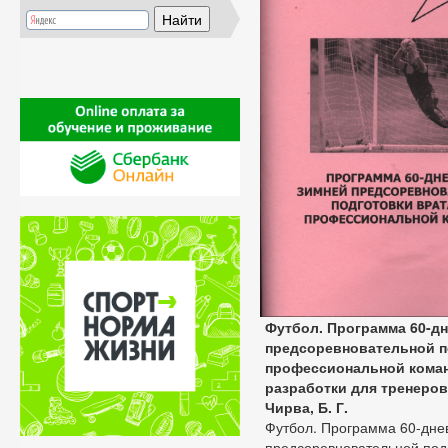
Футбол. Программа 60-д
предсоревновательной п
профессиональной коман
разработки для тренеров
Чирва, Б. Г.
Футбол. Программа 60-дне
предсоревновательной под