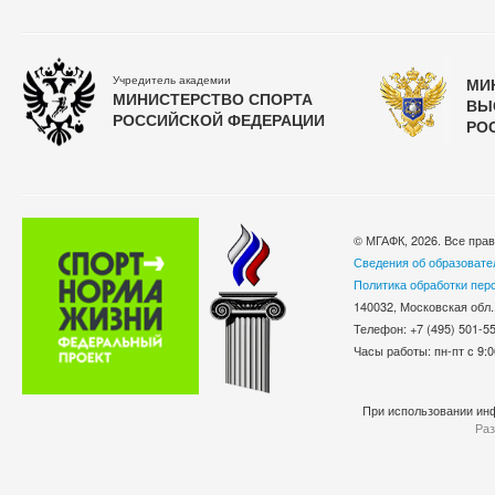
Учредитель академии
МИ
МИНИСТЕРСТВО СПОРТА
ВЫ
РОССИЙСКОЙ ФЕДЕРАЦИИ
РО
© МГАФК, 2026. Все пра
Сведения об образовате
Политика обработки пер
140032, Московская обл.
Телефон: +7 (495) 501-
Часы работы: пн-пт с 9:0
При использовании инф
Раз