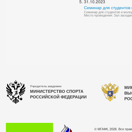
31.10.2023
Семинар для студентов 
Семинар для студентов и молод
Место проведения: Зал заседан
Учредитель академии
МИ
МИНИСТЕРСТВО СПОРТА
ВЫ
РОССИЙСКОЙ ФЕДЕРАЦИИ
РО
© МГАФК, 2026. Все пра