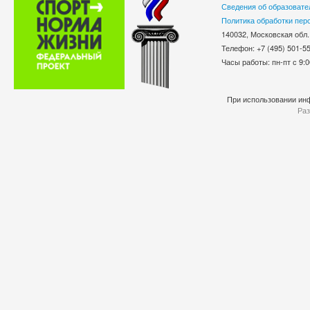
Сведения об образовате
Политика обработки пер
140032, Московская обл.
Телефон: +7 (495) 501-
Часы работы: пн-пт с 9:0
При использовании инф
Раз