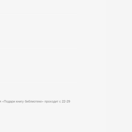
 «Подари книгу библиотеке» проходит с 22-29