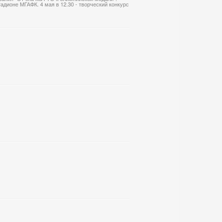
дионе МГАФК. 4 мая в 12.30 - творческий конкурс