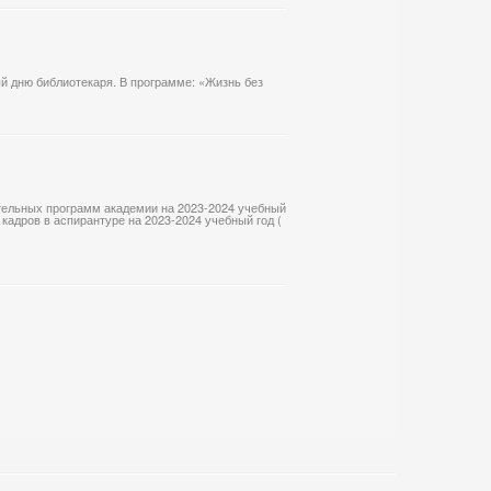
й дню библиотекаря. В программе: «Жизнь без
тельных программ академии на 2023-2024 учебный
 кадров в аспирантуре на 2023-2024 учебный год (