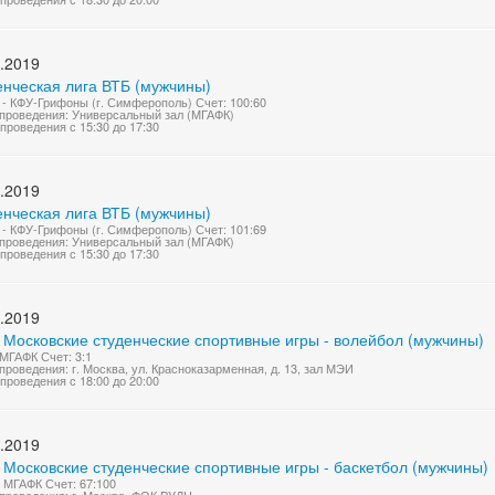
.2019
енческая лига ВТБ (мужчины)
- КФУ-Грифоны (г. Симферополь) Счет: 100:60
проведения: Универсальный зал (МГАФК)
проведения с 15:30 до 17:30
.2019
енческая лига ВТБ (мужчины)
- КФУ-Грифоны (г. Симферополь) Счет: 101:69
проведения: Универсальный зал (МГАФК)
проведения с 15:30 до 17:30
.2019
 Московские студенческие спортивные игры - волейбол (мужчины)
МГАФК Счет: 3:1
проведения: г. Москва, ул. Красноказарменная, д. 13, зал МЭИ
проведения с 18:00 до 20:00
.2019
 Московские студенческие спортивные игры - баскетбол (мужчины)
 МГАФК Счет: 67:100