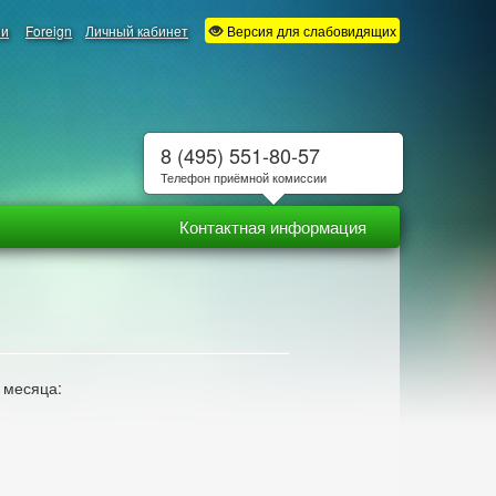
ии
Foreign
Личный кабинет
Версия для слабовидящих
8 (495) 551-80-57
Телефон приёмной комиссии
Контактная информация
 месяца: