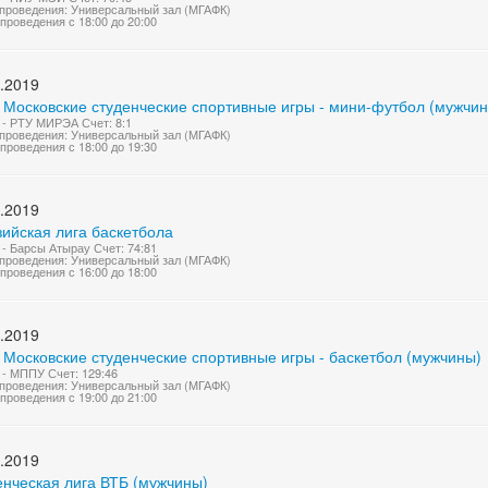
проведения: Универсальный зал (МГАФК)
проведения с 18:00 до 20:00
.2019
I Московские студенческие спортивные игры - мини-футбол (мужчи
- РТУ МИРЭА Счет: 8:1
проведения: Универсальный зал (МГАФК)
проведения с 18:00 до 19:30
.2019
зийская лига баскетбола
- Барсы Атырау Счет: 74:81
проведения: Универсальный зал (МГАФК)
проведения с 16:00 до 18:00
.2019
 Московские студенческие спортивные игры - баскетбол (мужчины)
- МППУ Счет: 129:46
проведения: Универсальный зал (МГАФК)
проведения с 19:00 до 21:00
.2019
енческая лига ВТБ (мужчины)