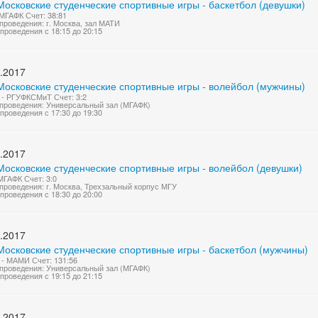
осковские студенческие спортивные игры - баскетбол (девушки)
МГАФК Счет: 38:81
проведения: г. Москва, зал МАТИ
проведения с 18:15 до 20:15
.2017
Московские студенческие спортивные игры - волейбол (мужчины)
- РГУФКСМиТ Счет: 3:2
проведения: Универсальный зал (МГАФК)
проведения с 17:30 до 19:30
.2017
Московские студенческие спортивные игры - волейбол (девушки)
МГАФК Счет: 3:0
проведения: г. Москва, Трехзальный корпус МГУ
проведения с 18:30 до 20:00
.2017
Московские студенческие спортивные игры - баскетбол (мужчины)
- МАМИ Счет: 131:56
проведения: Универсальный зал (МГАФК)
проведения с 19:15 до 21:15
.2017