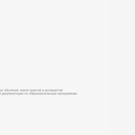
ы обучения, магистрантов и аспирантов
кой документации по образовательным программам