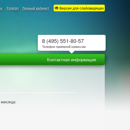
ии
Foreign
Личный кабинет
Версия для слабовидящих
8 (495) 551-80-57
Телефон приёмной комиссии
Контактная информация
 месяца: