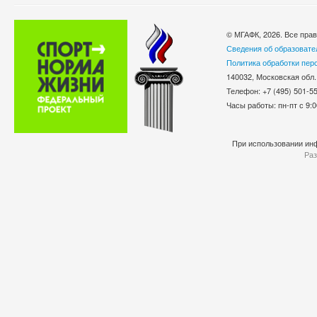
© МГАФК, 2026. Все пра
Сведения об образовате
Политика обработки пер
140032, Московская обл.
Телефон: +7 (495) 501-
Часы работы: пн-пт с 9:0
При использовании инф
Раз