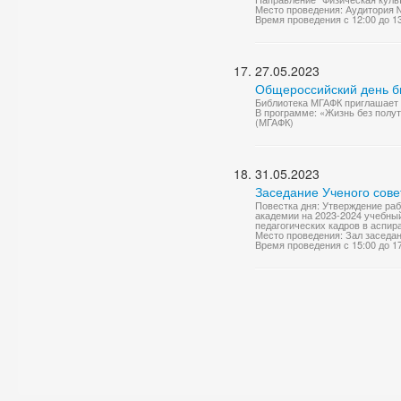
Место проведения: Аудитория 
Время проведения с 12:00 до 1
27.05.2023
Общероссийский день б
Библиотека МГАФК приглашает 2
В программе: «Жизнь без полут
(МГАФК)
31.05.2023
Заседание Ученого сове
Повестка дня: Утверждение ра
академии на 2023-2024 учебный
педагогических кадров в аспира
Место проведения: Зал заседа
Время проведения с 15:00 до 1