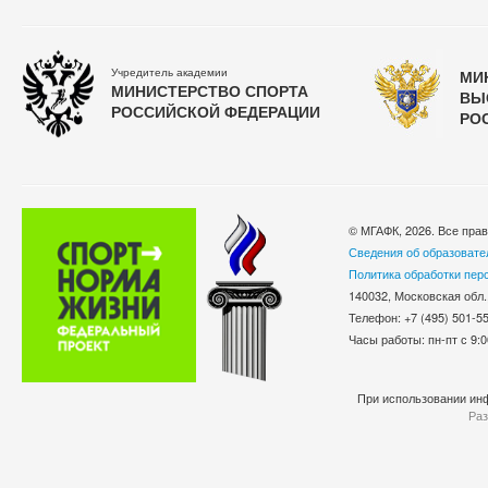
Учредитель академии
МИ
МИНИСТЕРСТВО СПОРТА
ВЫ
РОССИЙСКОЙ ФЕДЕРАЦИИ
РО
© МГАФК, 2026. Все пра
Сведения об образовате
Политика обработки пер
140032, Московская обл.
Телефон: +7 (495) 501-
Часы работы: пн-пт с 9:0
При использовании инф
Раз