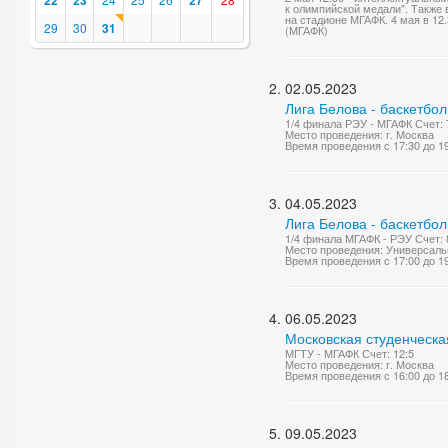
22
23
27
к олимпийской медали". Также
на стадионе МГАФК. 4 мая в 12.
29
30
31
(МГАФК)
02.05.2023
Лига Белова - баскетбо
1/4 финала РЭУ - МГАФК Счет: 
Место проведения: г. Москва
Время проведения с 17:30 до 1
04.05.2023
Лига Белова - баскетбо
1/4 финала МГАФК - РЭУ Счет: 
Место проведения: Универсаль
Время проведения с 17:00 до 1
06.05.2023
Московская студенческа
МГТУ - МГАФК Счет: 12:5
Место проведения: г. Москва
Время проведения с 16:00 до 1
09.05.2023