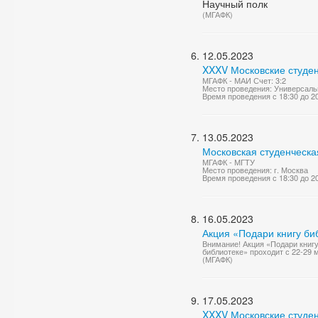
Научный полк
(МГАФК)
12.05.2023
XXXV Московские студен
МГАФК - МАИ Счет: 3:2
Место проведения: Универсаль
Время проведения с 18:30 до 2
13.05.2023
Московская студенческа
МГАФК - МГТУ
Место проведения: г. Москва
Время проведения с 18:30 до 2
16.05.2023
Акция «Подари книгу би
Внимание! Акция «Подари книгу
библиотеке» проходит с 22-29 
(МГАФК)
17.05.2023
XXXV Московские студен