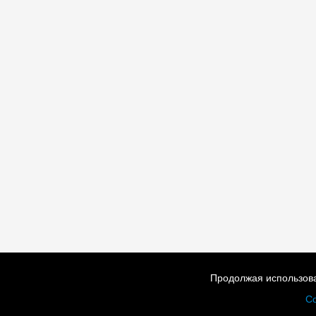
Продолжая использова
Со