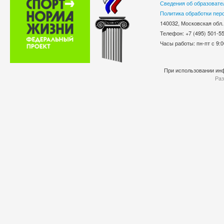
Сведения об образовате
Политика обработки пер
140032, Московская обл.
Телефон: +7 (495) 501-
Часы работы: пн-пт с 9:0
При использовании инф
Раз