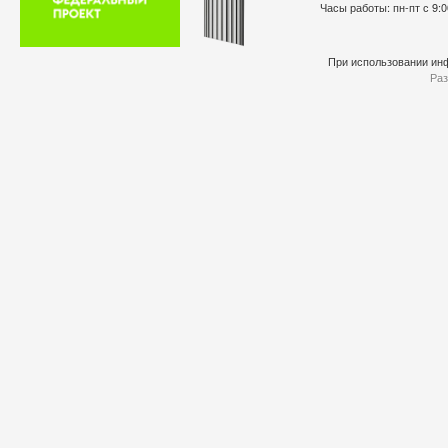
Часы работы: пн-пт с 9:0
При использовании инф
Раз