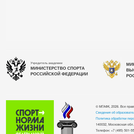
Учредитель академии
МИ
МИНИСТЕРСТВО СПОРТА
ВЫ
РОССИЙСКОЙ ФЕДЕРАЦИИ
РО
© МГАФК, 2026. Все пра
Сведения об образовате
Политика обработки пер
140032, Московская обл.
Телефон: +7 (495) 501-