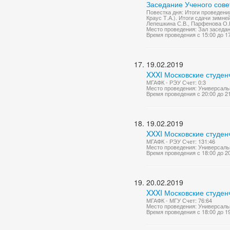
Заседание Ученого сове
Повестка дня: Итоги проведени
Краус Т.А.). Итоги сдачи зимн
Лепешкина С.В., Парфенова О.Е
Место проведения: Зал заседа
Время проведения с 15:00 до 1
19.02.2019
XXXI Московские студен
МГАФК - РЭУ Счет: 0:3
Место проведения: Универсаль
Время проведения с 20:00 до 2
19.02.2019
XXXI Московские студен
МГАФК - РЭУ Счет: 131:46
Место проведения: Универсаль
Время проведения с 18:00 до 2
20.02.2019
XXXI Московские студен
МГАФК - МГУ Счет: 76:64
Место проведения: Универсаль
Время проведения с 18:00 до 1