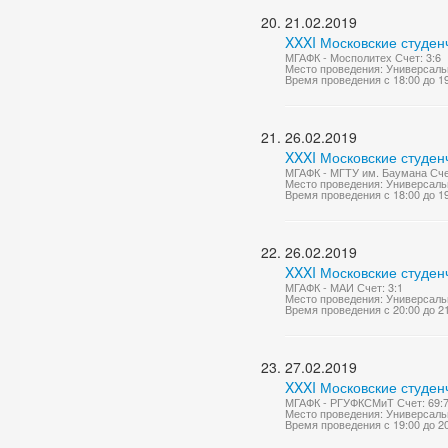
21.02.2019
XXXI Московские студен
МГАФК - Мосполитех Счет: 3:6
Место проведения: Универсаль
Время проведения с 18:00 до 1
26.02.2019
XXXI Московские студен
МГАФК - МГТУ им. Баумана Счет
Место проведения: Универсаль
Время проведения с 18:00 до 1
26.02.2019
XXXI Московские студен
МГАФК - МАИ Счет: 3:1
Место проведения: Универсаль
Время проведения с 20:00 до 2
27.02.2019
XXXI Московские студен
МГАФК - РГУФКСМиТ Счет: 69:
Место проведения: Универсаль
Время проведения с 19:00 до 2