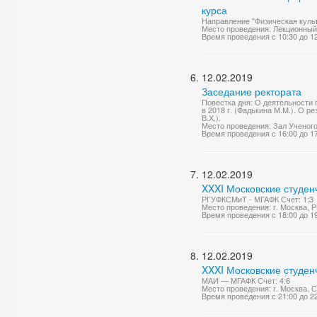
курса
Направление "Физическая куль
Место проведения: Лекционный
Время проведения с 10:30 до 1
12.02.2019
Заседание ректората
Повестка дня: О деятельности
в 2018 г. (Фадькина М.М.). О 
В.Х.).
Место проведения: Зал Ученог
Время проведения с 16:00 до 1
12.02.2019
XXXI Московские студен
РГУФКСМиТ - МГАФК Счет: 1:3
Место проведения: г. Москва, 
Время проведения с 18:00 до 1
12.02.2019
XXXI Московские студен
МАИ — МГАФК Счет: 4:6
Место проведения: г. Москва, 
Время проведения с 21:00 до 2