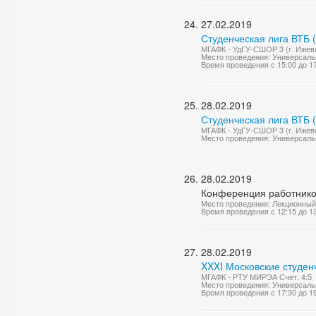
27.02.2019
Студенческая лига ВТБ 
МГАФК - УдГУ-СШОР 3 (г. Ижевс
Место проведения: Универсаль
Время проведения с 15:00 до 1
28.02.2019
Студенческая лига ВТБ 
МГАФК - УдГУ-СШОР 3 (г. Ижевс
Место проведения: Универсаль
28.02.2019
Конференция работнико
Место проведения: Лекционный
Время проведения с 12:15 до 1
28.02.2019
XXXI Московские студен
МГАФК - РТУ МИРЭА Счет: 4:5
Место проведения: Универсаль
Время проведения с 17:30 до 1