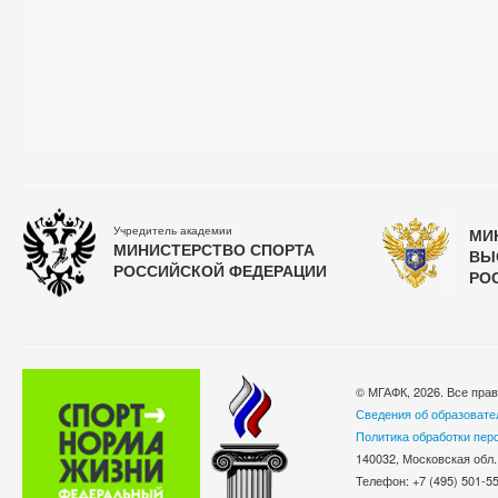
Учредитель академии
МИ
МИНИСТЕРСТВО СПОРТА
ВЫ
РОССИЙСКОЙ ФЕДЕРАЦИИ
РО
© МГАФК, 2026. Все пра
Сведения об образовате
Политика обработки пер
140032, Московская обл.
Телефон: +7 (495) 501-