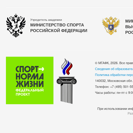
Учредитель академии
МИ
МИНИСТЕРСТВО СПОРТА
ВЫ
РОССИЙСКОЙ ФЕДЕРАЦИИ
РО
© МГАФК, 2026. Все пра
Сведения об образовате
Политика обработки пер
140032, Московская обл.
Телефон: +7 (495) 501-
Часы работы: пн-пт с 9:0
При использовании инф
Раз