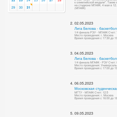
22
23
27
к олимпийской медали". Также
на стадионе МГАФК. 4 мая в 12.
29
30
31
(МГАФК)
02.05.2023
Лига Белова - баскетбо
1/4 финала РЭУ - МГАФК Счет: 
Место проведения: г. Москва
Время проведения с 17:30 до 1
04.05.2023
Лига Белова - баскетбо
1/4 финала МГАФК - РЭУ Счет: 
Место проведения: Универсаль
Время проведения с 17:00 до 1
06.05.2023
Московская студенческа
МГТУ - МГАФК Счет: 12:5
Место проведения: г. Москва
Время проведения с 16:00 до 1
09.05.2023