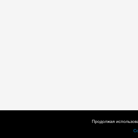
Продолжая использова
Со