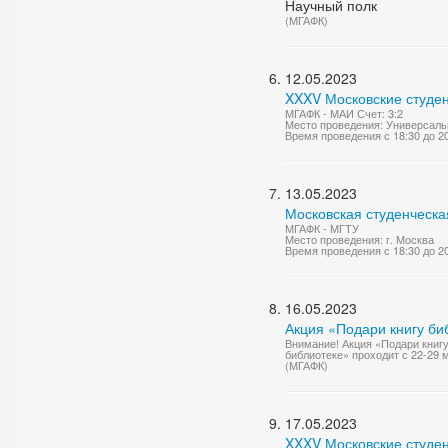
Научный полк
(МГАФК)
12.05.2023
XXXV Московские студен
МГАФК - МАИ Счет: 3:2
Место проведения: Универсаль
Время проведения с 18:30 до 2
13.05.2023
Московская студенческа
МГАФК - МГТУ
Место проведения: г. Москва
Время проведения с 18:30 до 2
16.05.2023
Акция «Подари книгу би
Внимание! Акция «Подари книгу
библиотеке» проходит с 22-29 
(МГАФК)
17.05.2023
XXXV Московские студен