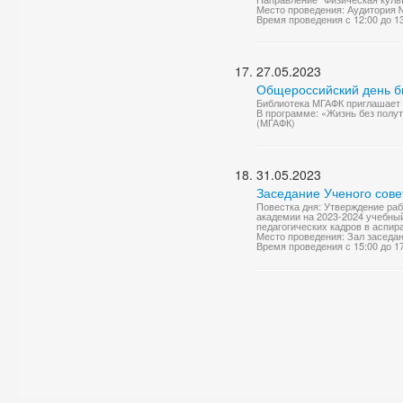
Место проведения: Аудитория 
Время проведения с 12:00 до 1
27.05.2023
Общероссийский день б
Библиотека МГАФК приглашает 2
В программе: «Жизнь без полут
(МГАФК)
31.05.2023
Заседание Ученого сове
Повестка дня: Утверждение ра
академии на 2023-2024 учебный
педагогических кадров в аспира
Место проведения: Зал заседа
Время проведения с 15:00 до 1