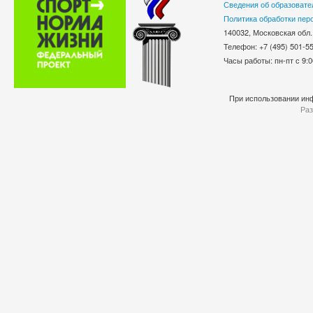
Сведения об образовате
Политика обработки пер
140032, Московская обл.
Телефон: +7 (495) 501-
Часы работы: пн-пт с 9:0
При использовании инф
Раз