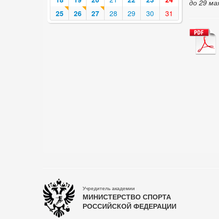
до 29 ма
25
26
27
28
29
30
31
Учредитель академии
МИНИСТЕРСТВО СПОРТА
РОССИЙСКОЙ ФЕДЕРАЦИИ