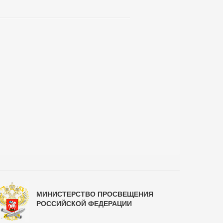
МИНИСТЕРСТВО ПРОСВЕЩЕНИЯ
РОССИЙСКОЙ ФЕДЕРАЦИИ