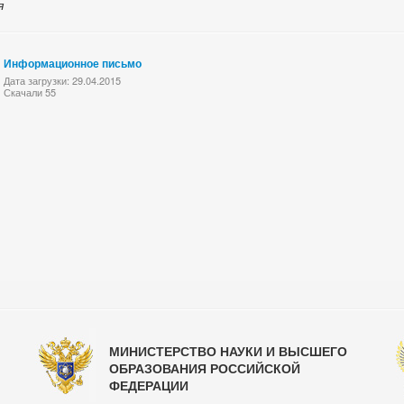
я
Информационное письмо
Дата загрузки: 29.04.2015
Скачали 55
МИНИСТЕРСТВО НАУКИ И ВЫСШЕГО
ОБРАЗОВАНИЯ РОССИЙСКОЙ
ФЕДЕРАЦИИ