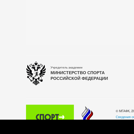
Учредитель академии
МИНИСТЕРСТВО СПОРТА
РОССИЙСКОЙ ФЕДЕРАЦИИ
© МГАФК, 2
Сведения о
Политика о
140032, Мос