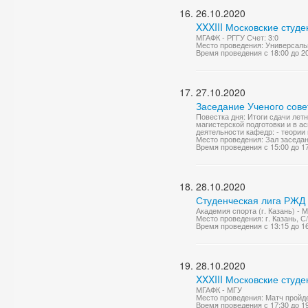
26.10.2020
XXXIII Московские студе
МГАФК - РГГУ Счет: 3:0
Место проведения: Универсаль
Время проведения с 18:00 до 2
27.10.2020
Заседание Ученого сове
Повестка дня: Итоги сдачи ле
магистерской подготовки и в а
деятельности кафедр: - теории 
Место проведения: Зал заседа
Время проведения с 15:00 до 1
28.10.2020
Студенческая лига РЖД
Академия спорта (г. Казань) - 
Место проведения: г. Казань, 
Время проведения с 13:15 до 1
28.10.2020
XXXIII Московские студе
МГАФК - МГУ
Место проведения: Матч пройде
Время проведения с 17:30 до 1