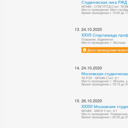
Студенческая лига РЖД
МГАФК - СПбГУПТД Счет: 76:58
Место проведения: Матч пройде
Время проведения с 15:00 до 1
24.10.2020
XXVII Спартакиада про
Плавание, бадминтон
Место проведения: г. Мытищи
Дата проведения может
24.10.2020
Московская студенческа
ХК РЭУ - МГАФК Счет: 6:1
Место проведения: г. Москва, 
Время проведения с 19:15 до 2
26.10.2020
XXXIII Московские студ
МГАФК - МФТИ Счет: 3:1
Место проведения: Универсаль
Время проведения с 20:00 до 2