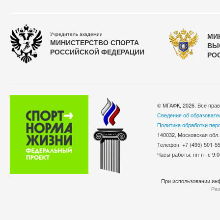
Учредитель академии
МИ
МИНИСТЕРСТВО СПОРТА
ВЫ
РОССИЙСКОЙ ФЕДЕРАЦИИ
РО
© МГАФК, 2026. Все пра
Сведения об образовате
Политика обработки пер
140032, Московская обл.
Телефон: +7 (495) 501-
Часы работы: пн-пт с 9:0
При использовании инф
Раз