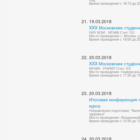
Время проведения с 18:15 до 2
19.03.2018
XXX Московские студенч
НИУ МЭИ - МГАФК Счет: 3:0
Место проведения: г. Москва, ул
Время проведения с 18:00 до 2
20.03.2018
XXX Московские студенч
МГАФК - РНИМУ Счет: 3:0
Место проведения: Универсаль
Время проведения с 17:30 до 1
20.03.2018
Итоговая конференция 
курса
Направления подготовки: "Физи
здоровья"
Место проведения: Лекционный
Время проведения с 10:30 до 1
20.03.2018