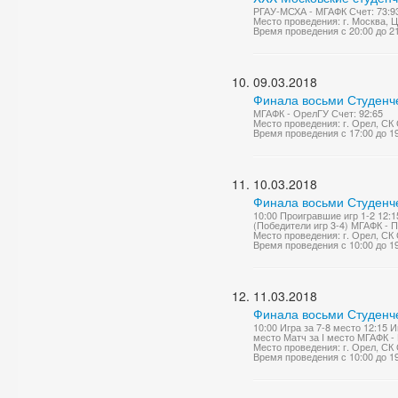
РГАУ-МСХА - МГАФК Счет: 73:9
Место проведения: г. Москва,
Время проведения с 20:00 до 2
09.03.2018
Финала восьми Студенче
МГАФК - ОрелГУ Счет: 92:65
Место проведения: г. Орел, СК
Время проведения с 17:00 до 1
10.03.2018
Финала восьми Студенче
10:00 Проигравшие игр 1-2 12:
(Победители игр 3-4) МГАФК - 
Место проведения: г. Орел, СК
Время проведения с 10:00 до 1
11.03.2018
Финала восьми Студенче
10:00 Игра за 7-8 место 12:15 И
место Матч за I место МГАФК -
Место проведения: г. Орел, СК
Время проведения с 10:00 до 1