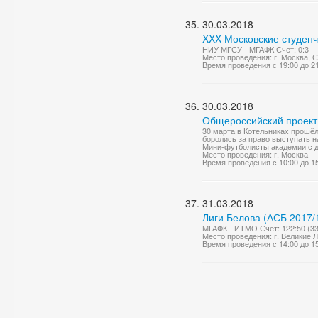
30.03.2018
XXX Московские студенч
НИУ МГСУ - МГАФК Счет: 0:3
Место проведения: г. Москва, 
Время проведения с 19:00 до 2
30.03.2018
Общероссийский проект 
30 марта в Котельниках прошёл
боролись за право выступать н
Мини-футболисты академии с д
Место проведения: г. Москва
Время проведения с 10:00 до 1
31.03.2018
Лиги Белова (АСБ 2017/
МГАФК - ИТМО Счет: 122:50 (33:1
Место проведения: г. Великие 
Время проведения с 14:00 до 1