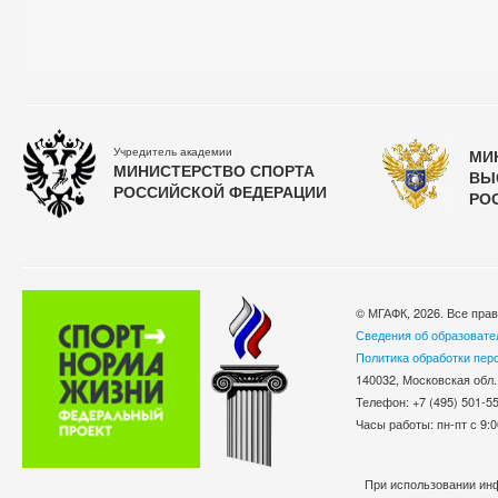
Учредитель академии
МИ
МИНИСТЕРСТВО СПОРТА
ВЫ
РОССИЙСКОЙ ФЕДЕРАЦИИ
РО
© МГАФК, 2026. Все пра
Сведения об образовате
Политика обработки пер
140032, Московская обл.
Телефон: +7 (495) 501-
Часы работы: пн-пт с 9:0
При использовании инф