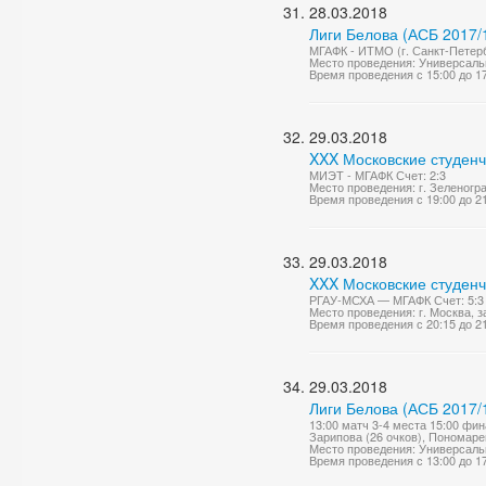
28.03.2018
Лиги Белова (АСБ 2017/
МГАФК - ИТМО (г. Санкт-Петерб
Место проведения: Универсаль
Время проведения с 15:00 до 1
29.03.2018
XXX Московские студенч
МИЭТ - МГАФК Счет: 2:3
Место проведения: г. Зеленог
Время проведения с 19:00 до 2
29.03.2018
XXX Московские студенч
РГАУ-МСХА — МГАФК Счет: 5:3
Место проведения: г. Москва, 
Время проведения с 20:15 до 2
29.03.2018
Лиги Белова (АСБ 2017/
13:00 матч 3-4 места 15:00 фин
Зарипова (26 очков), Пономарен
Место проведения: Универсаль
Время проведения с 13:00 до 1