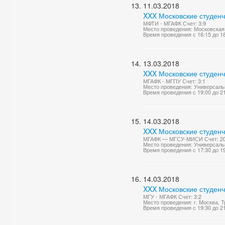
11.03.2018
XXX Московские студенч
МФТИ - МГАФК Счет: 3:9
Место проведения: Московская 
Время проведения с 16:15 до 1
13.03.2018
XXX Московские студенч
МГАФК - МГПУ Счет: 3:1
Место проведения: Универсаль
Время проведения с 19:00 до 2
14.03.2018
XXX Московские студенч
МГАФК — МГСУ-МИСИ Счет: 20
Место проведения: Универсаль
Время проведения с 17:30 до 1
14.03.2018
XXX Московские студенч
МГУ - МГАФК Счет: 3:2
Место проведения: г. Москва, 
Время проведения с 19:30 до 2