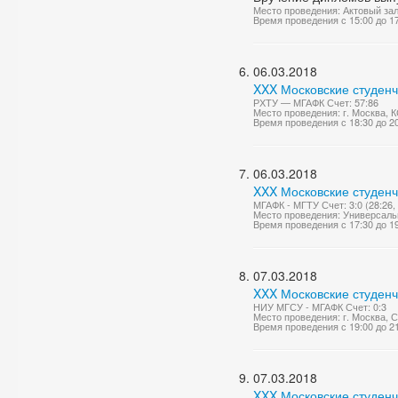
Место проведения: Актовый за
Время проведения с 15:00 до 1
06.03.2018
XXX Московские студенч
РХТУ — МГАФК Счет: 57:86
Место проведения: г. Москва, 
Время проведения с 18:30 до 2
06.03.2018
XXX Московские студенч
МГАФК - МГТУ Счет: 3:0 (28:26, 
Место проведения: Универсаль
Время проведения с 17:30 до 1
07.03.2018
XXX Московские студенч
НИУ МГСУ - МГАФК Счет: 0:3
Место проведения: г. Москва, 
Время проведения с 19:00 до 2
07.03.2018
XXX Московские студенч