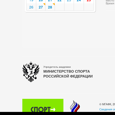
Место 
Время 
26
27
28
Учредитель академии
МИНИСТЕРСТВО СПОРТА
РОССИЙСКОЙ ФЕДЕРАЦИИ
© МГАФК, 2
Сведения о
Политика о