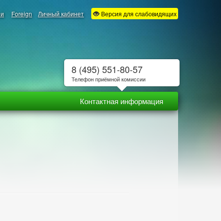
ии
Foreign
Личный кабинет
Версия для слабовидящих
8 (495) 551-80-57
Телефон приёмной комиссии
Контактная информация