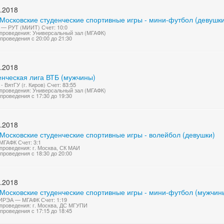
.2018
 Московские студенческие спортивные игры - мини-футбол (девушки
— РУТ (МИИТ) Счет: 10:0
проведения: Универсальный зал (МГАФК)
проведения с 20:00 до 21:30
.2018
енческая лига ВТБ (мужчины)
- ВятГУ (г. Киров) Счет: 83:55
проведения: Универсальный зал (МГАФК)
проведения с 17:30 до 19:30
.2018
Московские студенческие спортивные игры - волейбол (девушки)
МГАФК Счет: 3:1
проведения: г. Москва, СК МАИ
проведения с 18:30 до 20:00
.2018
 Московские студенческие спортивные игры - мини-футбол (мужчин
ИРЭА — МГАФК Счет: 1:19
проведения: г. Москва, ДС МГУПИ
проведения с 17:15 до 18:45