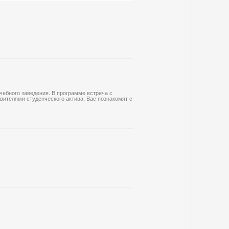
ебного заведения. В программе встреча с
ителями студенческого актива. Вас познакомят с