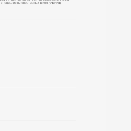
, специалисты спортивных школ, училищ