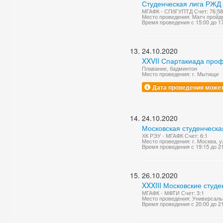
Студенческая лига РЖД
МГАФК - СПбГУПТД Счет: 76:58
Место проведения: Матч пройде
Время проведения с 15:00 до 1
24.10.2020
XXVII Спартакиада про
Плавание, бадминтон
Место проведения: г. Мытищи
Дата проведения может
24.10.2020
Московская студенческа
ХК РЭУ - МГАФК Счет: 6:1
Место проведения: г. Москва, 
Время проведения с 19:15 до 2
26.10.2020
XXXIII Московские студ
МГАФК - МФТИ Счет: 3:1
Место проведения: Универсаль
Время проведения с 20:00 до 2