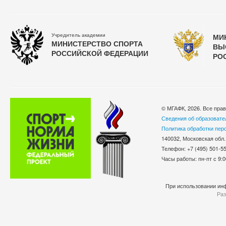
Учредитель академии
МИ
МИНИСТЕРСТВО СПОРТА
ВЫ
РОССИЙСКОЙ ФЕДЕРАЦИИ
РО
© МГАФК, 2026. Все пра
Сведения об образовате
Политика обработки пер
140032, Московская обл.
Телефон: +7 (495) 501-
Часы работы: пн-пт с 9:0
При использовании инф
Раз