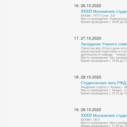
26.10.2020
XXXIII Московские студе
МГАФК - РГГУ Счет: 3:0
Место проведения: Универсаль
Время проведения с 18:00 до 2
27.10.2020
Заседание Ученого сове
Повестка дня: Итоги сдачи ле
магистерской подготовки и в а
деятельности кафедр: - теории 
Место проведения: Зал заседа
Время проведения с 15:00 до 1
28.10.2020
Студенческая лига РЖД
Академия спорта (г. Казань) - 
Место проведения: г. Казань, 
Время проведения с 13:15 до 1
28.10.2020
XXXIII Московские студе
МГАФК - МГУ
Место проведения: Матч пройде
Время проведения с 17:30 до 1