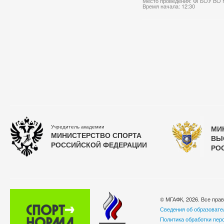
Место проведения: ФГБОУ ВО 
Время начала: 12:30
Учредитель академии
МИ
МИНИСТЕРСТВО СПОРТА
ВЫ
РОССИЙСКОЙ ФЕДЕРАЦИИ
РО
© МГАФК, 2026. Все пра
Сведения об образовате
Политика обработки пер