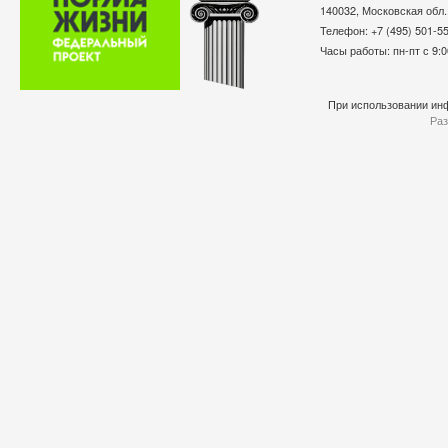
140032, Московская обл.
Телефон: +7 (495) 501-
Часы работы: пн-пт с 9:0
При использовании инф
Раз