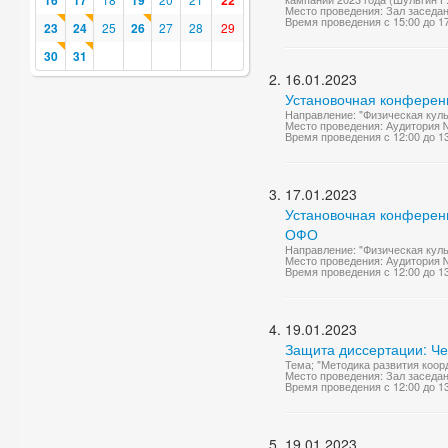
16
17
19
22
Место проведения: Зал заседа
Время проведения с 15:00 до 1
23
24
25
26
27
28
29
30
31
16.01.2023
Установочная конференц
Направление: "Физическая куль
Место проведения: Аудитория 
Время проведения с 12:00 до 1
17.01.2023
Установочная конференц
ОФО
Направление: "Физическая куль
Место проведения: Аудитория 
Время проведения с 12:00 до 1
19.01.2023
Защита диссертации: Ч
Тема; "Методика развития коор
Место проведения: Зал заседа
Время проведения с 12:00 до 1
19.01.2023