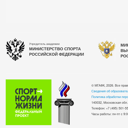
Учредитель академии
МИ
МИНИСТЕРСТВО СПОРТА
ВЫ
РОССИЙСКОЙ ФЕДЕРАЦИИ
РО
© МГАФК, 2026. Все пра
Сведения об образовате
Политика обработки пер
140032, Московская обл.
Телефон: +7 (495) 501-
Часы работы: пн-пт с 9:0