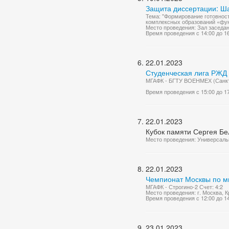
Защита диссертации: Ш
Тема: "Формирование готовност
комплексных образований «фун
Место проведения: Зал заседа
Время проведения с 14:00 до 1
22.01.2023
Студенческая лига РЖД 
МГАФК - БГТУ ВОЕНМЕХ (Санкт-
Время проведения с 15:00 до 1
22.01.2023
Кубок памяти Сергея Бе
Место проведения: Универсаль
22.01.2023
Чемпионат Москвы по м
МГАФК - Строгино-2 Счет: 4:2
Место проведения: г. Москва, К
Время проведения с 12:00 до 1
23.01.2023