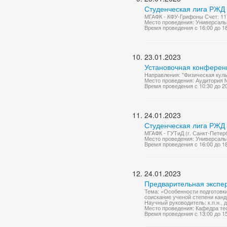
Студенческая лига РЖД 
МГАФК - КФУ-Грифоны Счет: 11
Место проведения: Универсаль
Время проведения с 16:00 до 1
23.01.2023
Установочная конференц
Направления: "Физическая культ
Место проведения: Аудитория 
Время проведения с 10:30 до 2
24.01.2023
Студенческая лига РЖД 
МГАФК - ГУТиД (г. Санкт-Петерб
Место проведения: Универсаль
Время проведения с 16:00 до 1
24.01.2023
Предварительная экспер
Тема: «Особенности подготовк
соискание ученой степени канд
Научный руководитель: к.п.н., 
Место проведения: Кафедра те
Время проведения с 13:00 до 1