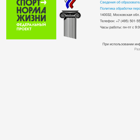
Сведения об образовате
Политика обработки пер
140032, Московская обл.
Телефон: +7 (495) 501-
Часы работы: пн-пт с 9:0
При использовании инф
Раз