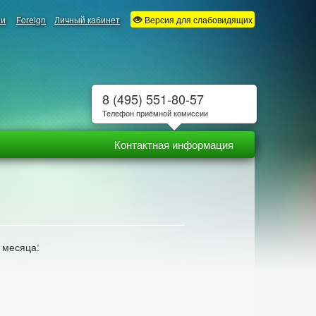
ии
Foreign
Личный кабинет
Версия для слабовидящих
8 (495) 551-80-57
Телефон приёмной комиссии
Контактная информация
 месяца: