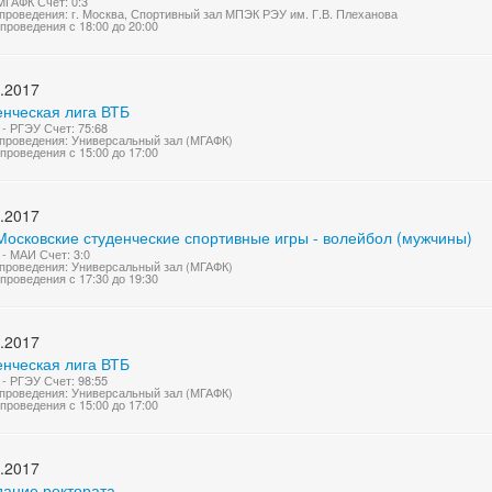
МГАФК Счет: 0:3
проведения: г. Москва, Спортивный зал МПЭК РЭУ им. Г.В. Плеханова
проведения с 18:00 до 20:00
.2017
енческая лига ВТБ
- РГЭУ Счет: 75:68
проведения: Универсальный зал (МГАФК)
проведения с 15:00 до 17:00
.2017
Московские студенческие спортивные игры - волейбол (мужчины)
- МАИ Счет: 3:0
проведения: Универсальный зал (МГАФК)
проведения с 17:30 до 19:30
.2017
енческая лига ВТБ
- РГЭУ Счет: 98:55
проведения: Универсальный зал (МГАФК)
проведения с 15:00 до 17:00
.2017
дание ректората