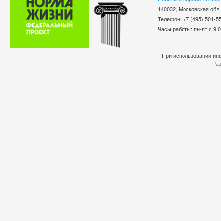
140032, Московская обл.
Телефон: +7 (495) 501-
Часы работы: пн-пт с 9:0
При использовании инф
Раз