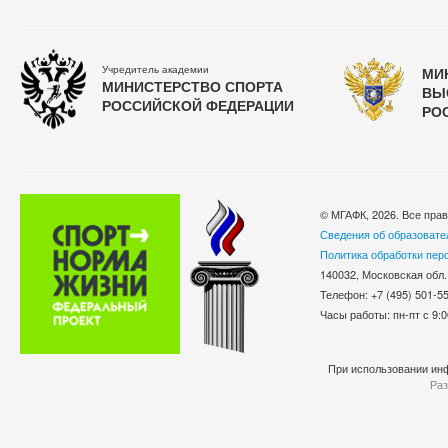
Учредитель академии
МИ
МИНИСТЕРСТВО СПОРТА
ВЫ
РОССИЙСКОЙ ФЕДЕРАЦИИ
РО
© МГАФК, 2026. Все пра
Сведения об образовате
Политика обработки пер
140032, Московская обл.
Телефон: +7 (495) 501-
Часы работы: пн-пт с 9:0
При использовании инф
Раз