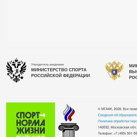
Учредитель академии
МИ
МИНИСТЕРСТВО СПОРТА
ВЫ
РОССИЙСКОЙ ФЕДЕРАЦИИ
РО
© МГАФК, 2026. Все пра
Сведения об образовате
Политика обработки пер
140032, Московская обл.
Телефон: +7 (495) 501-