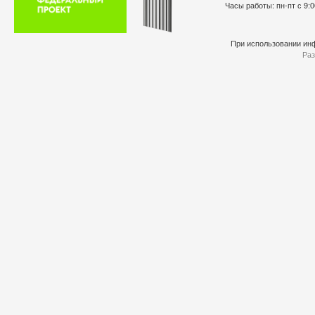
Часы работы: пн-пт с 9:0
При использовании инф
Раз