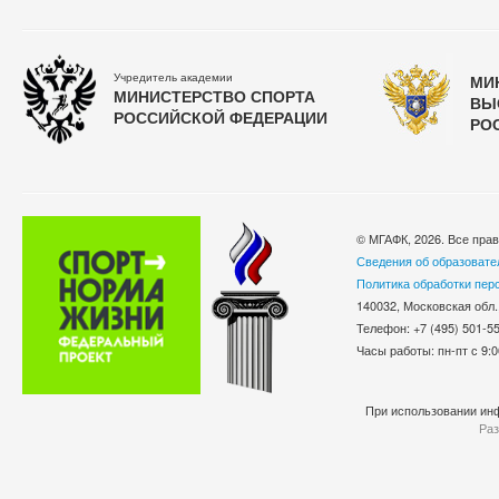
Учредитель академии
МИ
МИНИСТЕРСТВО СПОРТА
ВЫ
РОССИЙСКОЙ ФЕДЕРАЦИИ
РО
© МГАФК, 2026. Все пра
Сведения об образовате
Политика обработки пер
140032, Московская обл.
Телефон: +7 (495) 501-
Часы работы: пн-пт с 9:0
При использовании инф
Раз