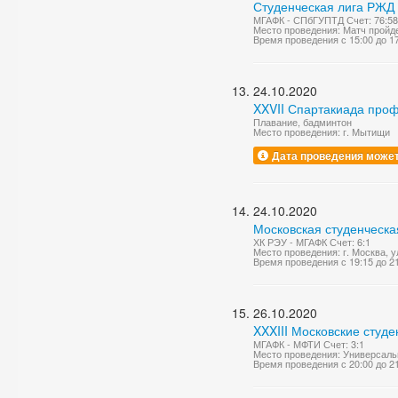
Студенческая лига РЖД
МГАФК - СПбГУПТД Счет: 76:58
Место проведения: Матч пройде
Время проведения с 15:00 до 1
24.10.2020
XXVII Спартакиада про
Плавание, бадминтон
Место проведения: г. Мытищи
Дата проведения может
24.10.2020
Московская студенческа
ХК РЭУ - МГАФК Счет: 6:1
Место проведения: г. Москва, 
Время проведения с 19:15 до 2
26.10.2020
XXXIII Московские студ
МГАФК - МФТИ Счет: 3:1
Место проведения: Универсаль
Время проведения с 20:00 до 2