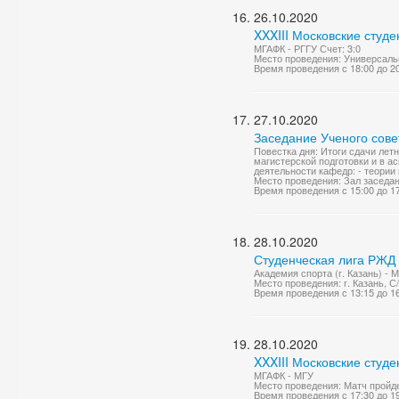
26.10.2020
XXXIII Московские студе
МГАФК - РГГУ Счет: 3:0
Место проведения: Универсаль
Время проведения с 18:00 до 2
27.10.2020
Заседание Ученого сове
Повестка дня: Итоги сдачи ле
магистерской подготовки и в а
деятельности кафедр: - теории 
Место проведения: Зал заседа
Время проведения с 15:00 до 1
28.10.2020
Студенческая лига РЖД
Академия спорта (г. Казань) - 
Место проведения: г. Казань, 
Время проведения с 13:15 до 1
28.10.2020
XXXIII Московские студе
МГАФК - МГУ
Место проведения: Матч пройде
Время проведения с 17:30 до 1