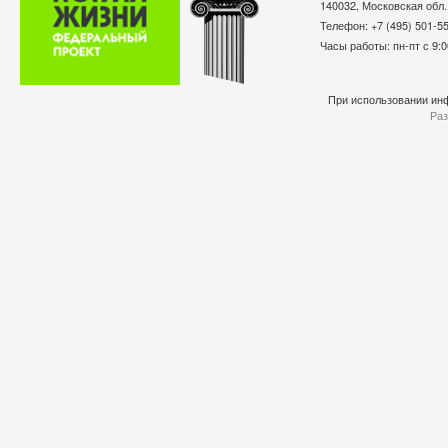
140032, Московская обл.
Телефон: +7 (495) 501-
Часы работы: пн-пт с 9:0
При использовании инф
Раз