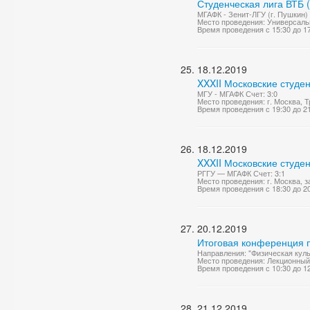
Студенческая лига ВТБ 
МГАФК - Зенит-ЛГУ (г. Пушкин) 
Место проведения: Универсаль
Время проведения с 15:30 до 1
18.12.2019
XXXII Московские студе
МГУ - МГАФК Счет: 3:0
Место проведения: г. Москва, 
Время проведения с 19:30 до 2
18.12.2019
XXXII Московские студе
РГГУ — МГАФК Счет: 3:1
Место проведения: г. Москва, з
Время проведения с 18:30 до 2
20.12.2019
Итоговая конференция п
Направления: "Физическая куль
Место проведения: Лекционный
Время проведения с 10:30 до 1
21.12.2019