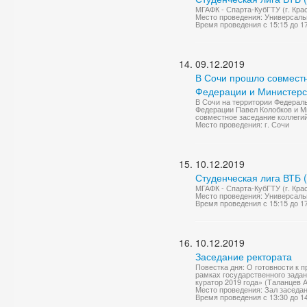
МГАФК - Спарта-КубГТУ (г. Крас
Место проведения: Универсаль
Время проведения с 15:15 до 1
09.12.2019
В Сочи прошло совместн
Федерации и Министерст
В Сочи на территории Федерал
Федерации Павел Колобков и М
совместное заседание коллегий
Место проведения: г. Сочи
10.12.2019
Студенческая лига ВТБ 
МГАФК - Спарта-КубГТУ (г. Крас
Место проведения: Универсаль
Время проведения с 15:15 до 1
10.12.2019
Заседание ректората
Повестка дня: О готовности к
рамках государственного задан
куратор 2019 года» (Таланцев А
Место проведения: Зал заседа
Время проведения с 13:30 до 1