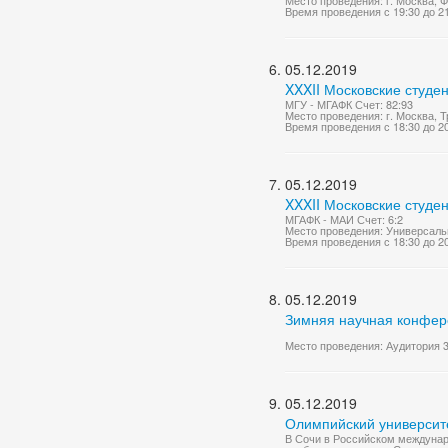
Место проведения: г. Москва,
Время проведения с 19:30 до 2
05.12.2019
XXXII Московские студен
МГУ - МГАФК Счет: 82:93
Место проведения: г. Москва, 
Время проведения с 18:30 до 2
05.12.2019
XXXII Московские студе
МГАФК - МАИ Счет: 6:2
Место проведения: Универсаль
Время проведения с 18:30 до 2
05.12.2019
Зимняя научная конфер
Место проведения: Аудитория 
05.12.2019
Олимпийский университе
В Сочи в Российском междунар