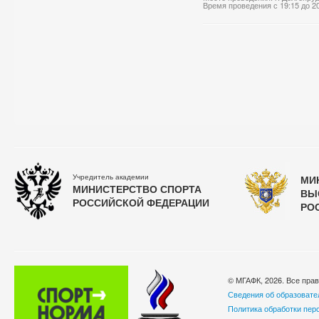
Время проведения с 19:15 до 2
Учредитель академии
МИ
МИНИСТЕРСТВО СПОРТА
ВЫ
РОССИЙСКОЙ ФЕДЕРАЦИИ
РО
© МГАФК, 2026. Все пра
Сведения об образовате
Политика обработки пер