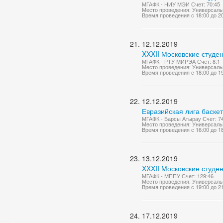
МГАФК - НИУ МЭИ Счет: 70:45
Место проведения: Универсаль
Время проведения с 18:00 до 2
12.12.2019
XXXII Московские студе
МГАФК - РТУ МИРЭА Счет: 8:1
Место проведения: Универсаль
Время проведения с 18:00 до 1
12.12.2019
Евразийская лига баске
МГАФК - Барсы Атырау Счет: 7
Место проведения: Универсаль
Время проведения с 16:00 до 1
13.12.2019
XXXII Московские студе
МГАФК - МППУ Счет: 129:46
Место проведения: Универсаль
Время проведения с 19:00 до 2
17.12.2019