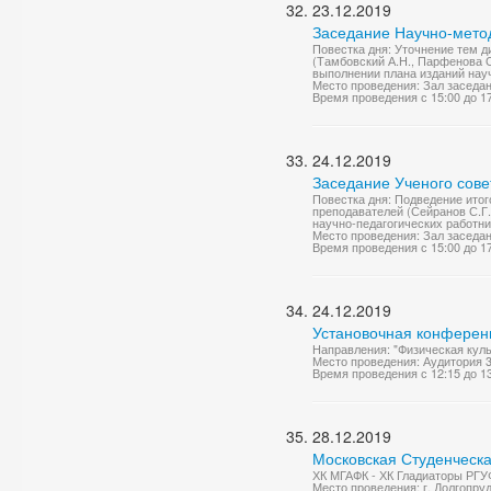
23.12.2019
Заседание Научно-метод
Повестка дня: Уточнение тем д
(Тамбовский А.Н., Парфенова О
выполнении плана изданий науч
Место проведения: Зал заседа
Время проведения с 15:00 до 1
24.12.2019
Заседание Ученого сове
Повестка дня: Подведение итог
преподавателей (Сейранов С.Г
научно-педагогических работник
Место проведения: Зал заседа
Время проведения с 15:00 до 1
24.12.2019
Установочная конференц
Направления: "Физическая куль
Место проведения: Аудитория 
Время проведения с 12:15 до 1
28.12.2019
Московская Студенческа
ХК МГАФК - ХК Гладиаторы РГУ
Место проведения: г. Долгопру