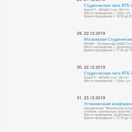
Студенческая лига ВТБ 
ОрелГУ - МГАФК Счет: 59:114
Место проведения: г. Орел, ул.
Время проведения с 18:30 до 2
22.12.2019
Московская Студенческа
МГАФК - ХК Авиаторы МАИ Счет
Место проведения: г. Долгопруд
Время проведения с 17:30 до 1
22.12.2019
Студенческая лига ВТБ 
ОрелГУ - МГАФК Счет: 56:147
Место проведения: г. Орел, ул.
23.12.2019
Установочная конференц
Направление "Физическая культ
учебная (тренерская) практика
Место проведения: Аудитория 
Время проведения с 12:15 до 1