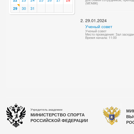
22
(МГАФК)
29
30
31
29.01.2024
Ученый совет
Ученый совет
Место проведения: Зал заседа
Время начала: 11:00
Учредитель академии
МИ
МИНИСТЕРСТВО СПОРТА
ВЫ
РОССИЙСКОЙ ФЕДЕРАЦИИ
РО