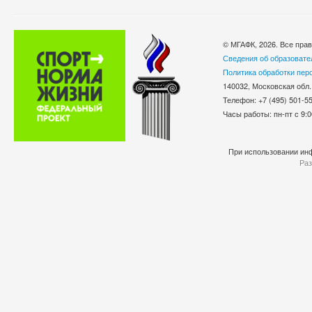
© МГАФК, 2026. Все пра
Сведения об образовате
Политика обработки пер
140032, Московская обл.
Телефон: +7 (495) 501-
Часы работы: пн-пт с 9:0
При использовании инф
Раз