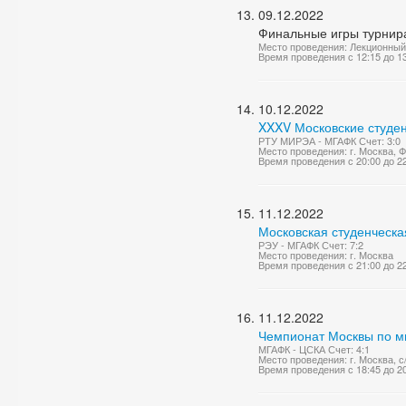
09.12.2022
Финальные игры турнир
Место проведения: Лекционный
Время проведения с 12:15 до 1
10.12.2022
XXXV Московские студен
РТУ МИРЭА - МГАФК Счет: 3:0
Место проведения: г. Москва,
Время проведения с 20:00 до 2
11.12.2022
Московская студенческа
РЭУ - МГАФК Счет: 7:2
Место проведения: г. Москва
Время проведения с 21:00 до 2
11.12.2022
Чемпионат Москвы по м
МГАФК - ЦСКА Счет: 4:1
Место проведения: г. Москва,
Время проведения с 18:45 до 2