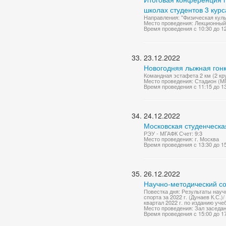
школах студентов 3 курс
Направления: "Физическая куль
Место проведения: Лекционный
Время проведения с 10:30 до 1
23.12.2022
Новогодняя лыжная гон
Командная эстафета 2 км (2 кр
Место проведения: Стадион (М
Время проведения с 11:15 до 1
24.12.2022
Московская студенческа
РЭУ - МГАФК Счет: 9:3
Место проведения: г. Москва
Время проведения с 13:30 до 1
26.12.2022
Научно-методический со
Повестка дня: Результаты нау
спорта за 2022 г. (Дунаев К.С.
квартал 2022 г. по изданию уче
Место проведения: Зал заседа
Время проведения с 15:00 до 1