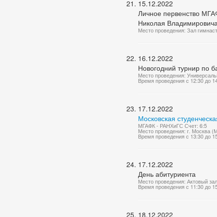
15.12.2022
Личное первенство МГАФ
Николая Владимирович
Место проведения: Зал гимнас
16.12.2022
Новогодний турнир по б
Место проведения: Универсаль
Время проведения с 12:30 до 1
17.12.2022
Московская студенческа
МГАФК - РАНХиГС Счет: 6:5
Место проведения: г. Москва (
Время проведения с 13:30 до 1
17.12.2022
День абитуриента
Место проведения: Актовый за
Время проведения с 11:30 до 1
18.12.2022