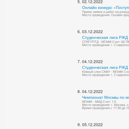
02.12.2022
Онлайн конкурс «Поступ
Прием заявок и работ на конку
Место проведения: Онлайн-фо
03.12.2022
Студенческая лига РЖД 
СПбГУПТД - МГАФК Счет: 62:78
Место проведения: г. Ставропо
04.12.2022
Студенческая лига РЖД 
Южный слон СКФУ - МГАФК Счет
Место проведения: г. Ставропо
04.12.2022
Чемпионат Москвы по м
МГАФК - МИД Счет: 1:0
Место проведения: г. Москва,
Время проведения с 17:30 до 1
05.12.2022