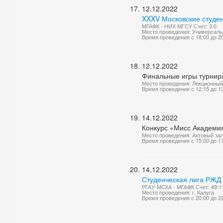
12.12.2022
XXXV Московские студен
МГАФК - НИХ МГСУ Счет: 3:0
Место проведения: Универсаль
Время проведения с 18:00 до 2
12.12.2022
Финальные игры турнир
Место проведения: Лекционный
Время проведения с 12:15 до 1
14.12.2022
Конкурс «Мисс Академи
Место проведения: Актовый за
Время проведения с 15:00 до 1
14.12.2022
Студенческая лига РЖД 
РГАУ-МСХА - МГАФК Счет: 49:1
Место проведения: г. Калуга
Время проведения с 20:00 до 2