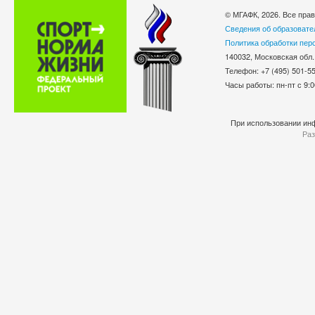
© МГАФК, 2026. Все пра
Сведения об образовате
Политика обработки пер
140032, Московская обл.
Телефон: +7 (495) 501-
Часы работы: пн-пт с 9:0
При использовании инф
Раз