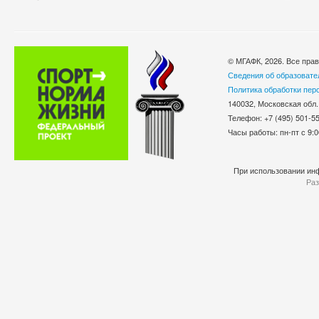
© МГАФК, 2026. Все пра
Сведения об образовате
Политика обработки пер
140032, Московская обл.
Телефон: +7 (495) 501-
Часы работы: пн-пт с 9:0
При использовании инф
Раз