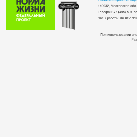
140032, Московская обл.
Телефон: +7 (495) 501-
Часы работы: пн-пт с 9:0
При использовании инф
Раз