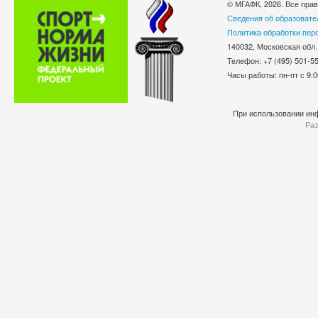
© МГАФК, 2026. Все пра
Сведения об образовате
Политика обработки пер
140032, Московская обл.
Телефон: +7 (495) 501-
Часы работы: пн-пт с 9:0
При использовании инф
Раз