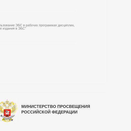
льзование ЭБС в рабочих программах дисциплин,
ие издания в ЭБС"
МИНИСТЕРСТВО ПРОСВЕЩЕНИЯ
РОССИЙСКОЙ ФЕДЕРАЦИИ