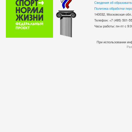
Сведения об образовате
Политика обработки пер
140032, Московская обл.
Телефон: +7 (495) 501-
Часы работы: пн-пт с 9:0
При использовании инф
Раз