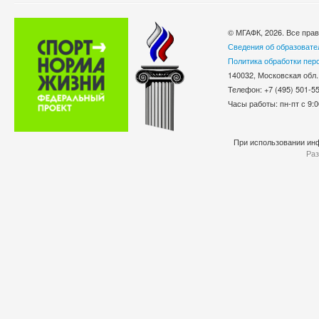
© МГАФК, 2026. Все пра
Сведения об образовате
Политика обработки пер
140032, Московская обл.
Телефон: +7 (495) 501-
Часы работы: пн-пт с 9:0
При использовании инф
Раз