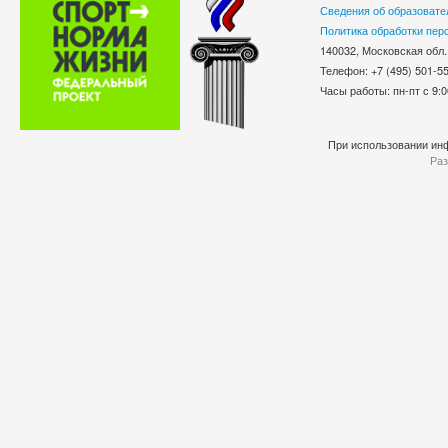
Сведения об образовате
Политика обработки пер
140032, Московская обл.
Телефон: +7 (495) 501-
Часы работы: пн-пт с 9:0
При использовании инф
Раз