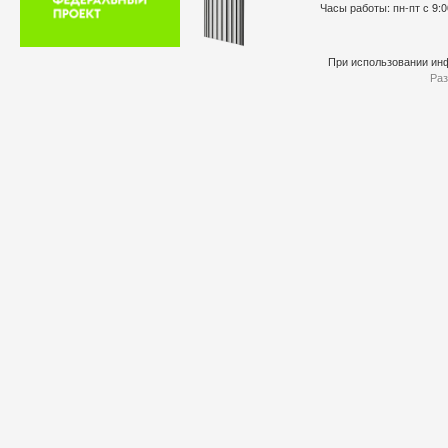
Часы работы: пн-пт с 9:0
При использовании инф
Раз