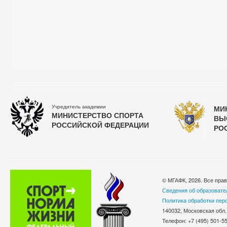
Учредитель академии
МИ
МИНИСТЕРСТВО СПОРТА
ВЫ
РОССИЙСКОЙ ФЕДЕРАЦИИ
РО
© МГАФК, 2026. Все пра
Сведения об образовате
Политика обработки пер
140032, Московская обл.
Телефон: +7 (495) 501-