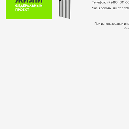
Телефон: +7 (495) 501-
Часы работы: пн-пт с 9:0
При использовании инф
Раз