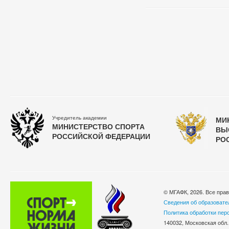
Учредитель академии
МИ
МИНИСТЕРСТВО СПОРТА
ВЫ
РОССИЙСКОЙ ФЕДЕРАЦИИ
РО
© МГАФК, 2026. Все пра
Сведения об образовате
Политика обработки пер
140032, Московская обл.