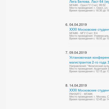
Лига Белова. Ласт 64 (
МГАФК - Орел ГУ Счет: 95:52
Место проведения: г. Орел, ул.
Время проведения с 16:30 до 1
04.04.2019
XXXI Московские студен
МГАФК - МГУ Счет: 9:4
Место проведения: Универсаль
Время проведения с 18:00 до 1
09.04.2019
Установочная конферен
магистрантов 2-го года
Направления: "Физическая куль
Место проведения: Аудитория 
Время проведения с 12:15 до 1
14.04.2019
XXXI Московские студен
РАНХИГС - МГАФК
Место проведения: г. Москва, 
Время проведения с 12:45 до 1