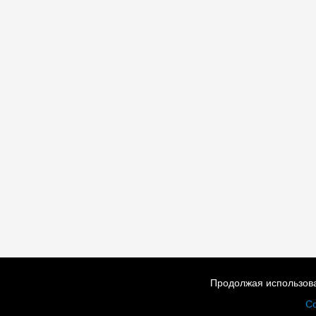
Продолжая использова
Со