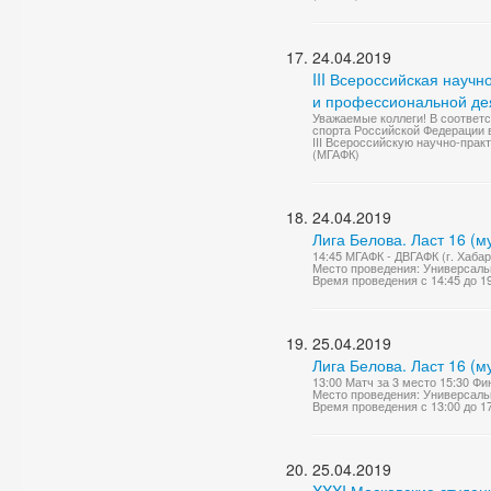
24.04.2019
III Всероссийская науч
и профессиональной дея
Уважаемые коллеги! В соответ
спорта Российской Федерации 
III Всероссийскую научно-пра
(МГАФК)
24.04.2019
Лига Белова. Ласт 16 (
14:45 МГАФК - ДВГАФК (г. Хабар
Место проведения: Универсаль
Время проведения с 14:45 до 1
25.04.2019
Лига Белова. Ласт 16 (
13:00 Матч за 3 место 15:30 Фи
Место проведения: Универсаль
Время проведения с 13:00 до 1
25.04.2019