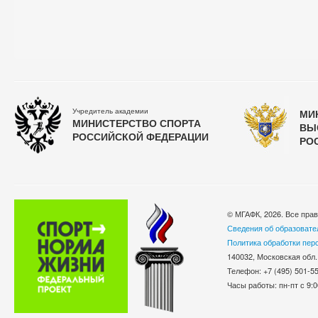
Учредитель академии
МИ
МИНИСТЕРСТВО СПОРТА
ВЫ
РОССИЙСКОЙ ФЕДЕРАЦИИ
РО
© МГАФК, 2026. Все пра
Сведения об образовате
Политика обработки пер
140032, Московская обл.
Телефон: +7 (495) 501-
Часы работы: пн-пт с 9:0