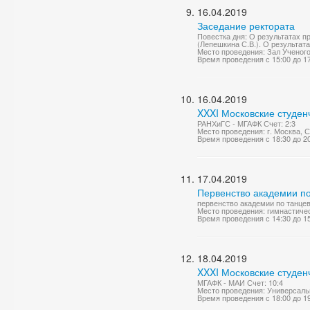
16.04.2019
Заседание ректората
Повестка дня: О результатах 
(Лепешкина С.В.). О результат
Место проведения: Зал Ученог
Время проведения с 15:00 до 1
16.04.2019
XXXI Московские студен
РАНХиГС - МГАФК Счет: 2:3
Место проведения: г. Москва,
Время проведения с 18:30 до 2
17.04.2019
Первенство академии по
первенство академии по танце
Место проведения: гимнастиче
Время проведения с 14:30 до 1
18.04.2019
XXXI Московские студен
МГАФК - МАИ Счет: 10:4
Место проведения: Универсаль
Время проведения с 18:00 до 1