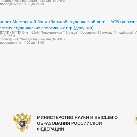
проведения: Универсальный зал (МГАФК)
проведения с 19:30 до 21:00
онат Московской баскетбольной студенческой лиги – АСБ (дивизио
вских студенческих спортивных игр (девушки)
МГАФК - МГПУ Счет: 61:44 Пономаренко (16 очков), Воронина (15 очков, 11 подборов),
чет: 86:41
проведения: Универсальный зал (МГАФК)
проведения с 14:00 до 18:00
МИНИСТЕРСТВО НАУКИ И ВЫСШЕГО
ОБРАЗОВАНИЯ РОССИЙСКОЙ
ФЕДЕРАЦИИ