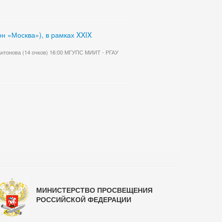
н «Москва»), в рамках XXIX
 Антонова (14 очков) 16:00 МГУПС МИИТ - РГАУ
МИНИСТЕРСТВО ПРОСВЕЩЕНИЯ
РОССИЙСКОЙ ФЕДЕРАЦИИ