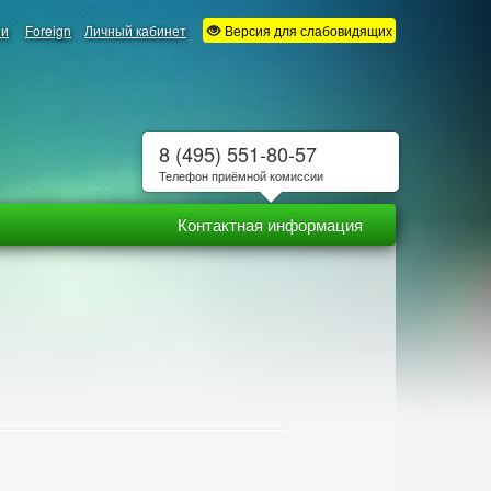
ии
Foreign
Личный кабинет
Версия для слабовидящих
8 (495) 551-80-57
Телефон приёмной комиссии
Контактная информация