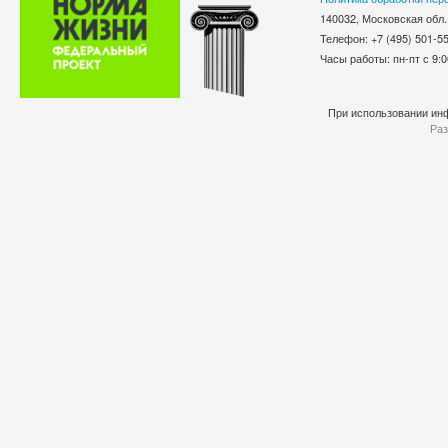
140032, Московская обл.
Телефон: +7 (495) 501-
Часы работы: пн-пт с 9:0
При использовании инф
Раз