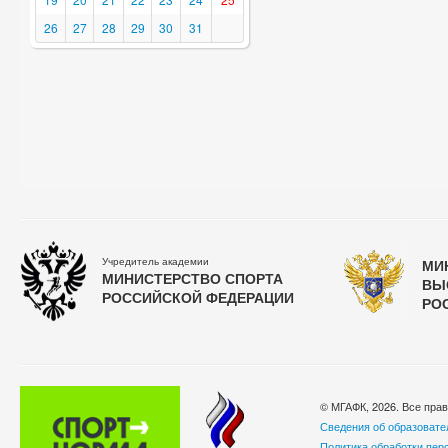
26
27
28
29
30
31
Учредитель академии
МИ
МИНИСТЕРСТВО СПОРТА
ВЫ
РОССИЙСКОЙ ФЕДЕРАЦИИ
РО
© МГАФК, 2026. Все пра
Сведения об образовате
Политика обработки пер