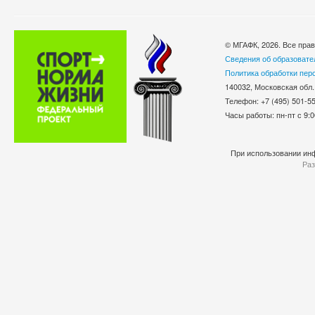
© МГАФК, 2026. Все пра
Сведения об образовате
Политика обработки пер
140032, Московская обл.
Телефон: +7 (495) 501-
Часы работы: пн-пт с 9:0
При использовании инф
Раз